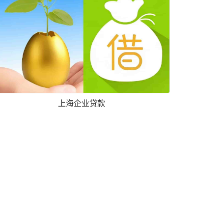
上海企业贷款