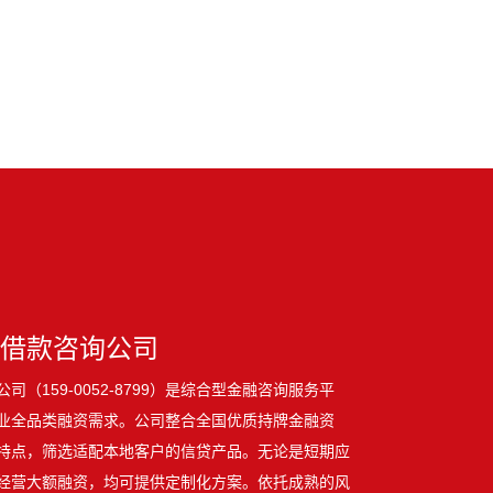
借款咨询公司
（159-0052-8799）是综合型金融咨询服务平
业全品类融资需求。公司整合全国优质持牌金融资
特点，筛选适配本地客户的信贷产品。无论是短期应
经营大额融资，均可提供定制化方案。依托成熟的风