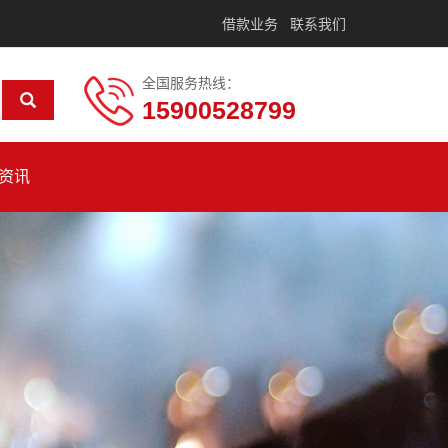
借款业务
联系我们
全国服务热线：
15900528799
资讯