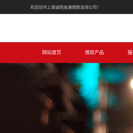
欢迎访问上海诚悦金通借款咨询公司！
网站首页
借款产品
服