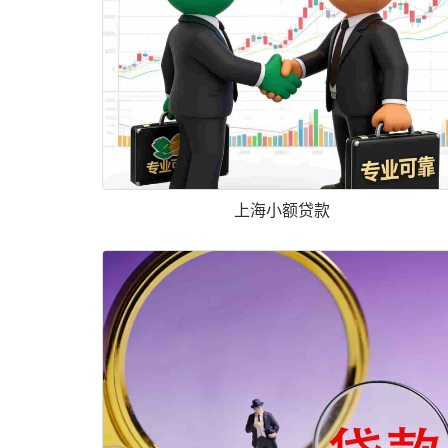
上海小额贷款