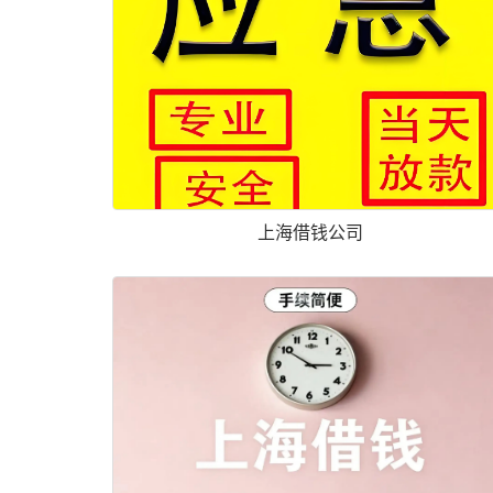
上海借钱公司