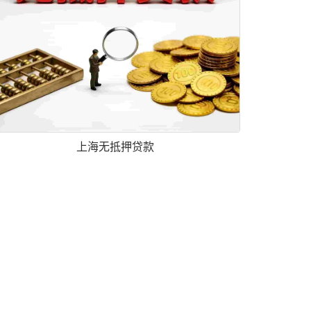
上海无抵押贷款