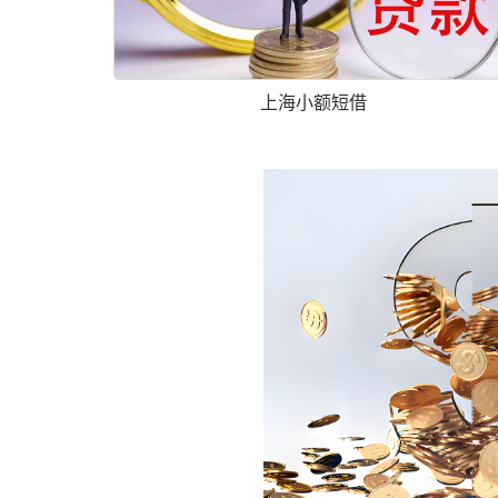
上海小额短借