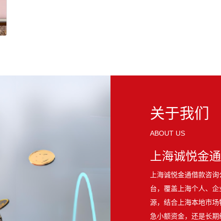
关于我们
ABOUT US
上海诚悦金通
上海诚悦金通借款咨询公司
台，覆盖上海个人、企
源，结合上海本地市场
急小额资金，还是长期