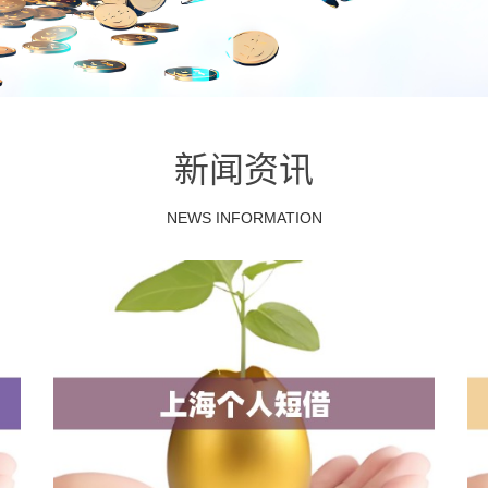
新闻资讯
NEWS INFORMATION