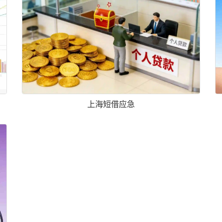
上海短借应急