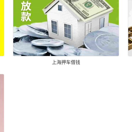
上海押车借钱