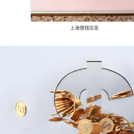
上海借钱应急