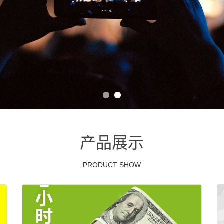
产品展示
PRODUCT SHOW