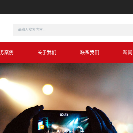
务案例
关于我们
联系我们
新闻