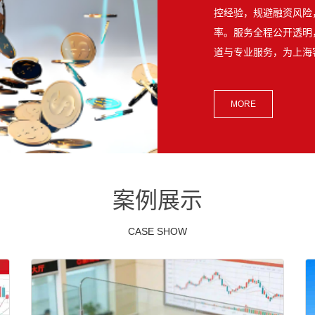
控经验，规避融资风险
率。服务全程公开透明
道与专业服务，为上海
MORE
案例展示
CASE SHOW